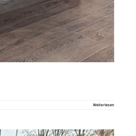
Weiterlesen