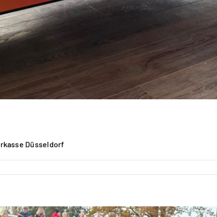
rkasse Düsseldorf