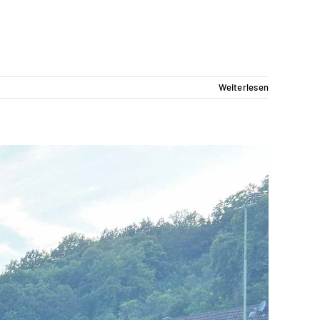
Weiterlesen