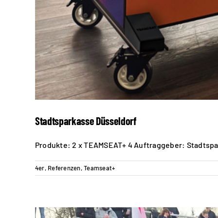
Stadtsparkasse Düsseldorf
Produkte: 2 x TEAMSEAT+ 4 Auftraggeber: Stadtspa
4er
,
Referenzen
,
Teamseat+