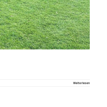
Weiterlesen