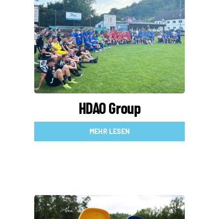
HDAO Group
MEHR LESEN