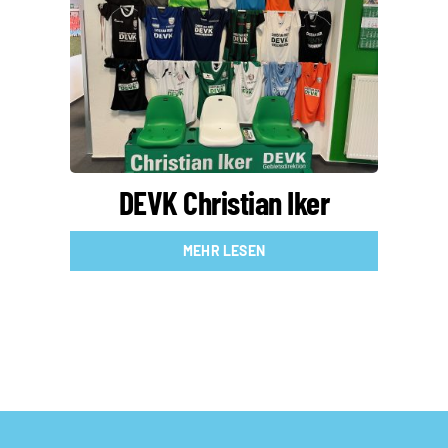
DEVK Christian Iker
MEHR LESEN