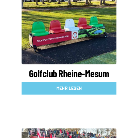
Golfclub Rheine-Mesum
MEHR LESEN