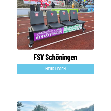
FSV Schöningen
MEHR LESEN