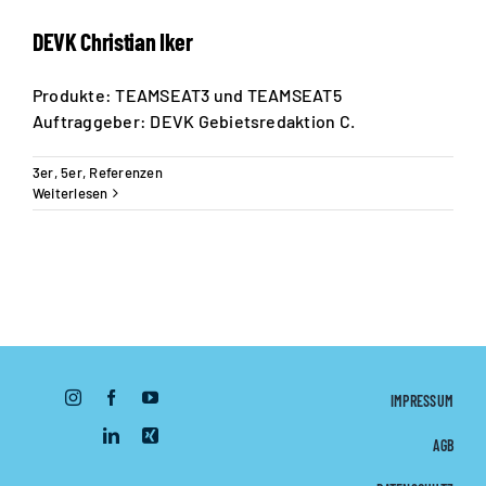
DEVK Christian Iker
GER
Produkte: TEAMSEAT3 und TEAMSEAT5
Auftraggeber: DEVK Gebietsredaktion C.
3er
,
5er
,
Referenzen
Weiterlesen
IMPRESSUM
AGB